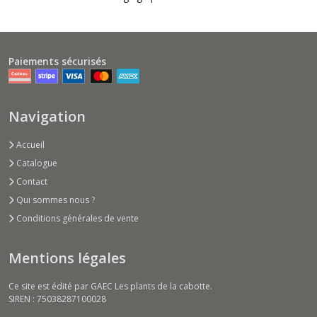
Paiements sécurisés
Navigation
Accueil
Catalogue
Contact
Qui sommes nous ?
Conditions générales de vente
Mentions légales
Ce site est édité par GAEC Les plants de la cabotte.
SIREN : 75038287100028