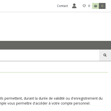
Contact
0
0
 Ils permettent, durant la durée de validité ou d'enregistrement du
emple vous permettre d'accéder à votre compte personnel.