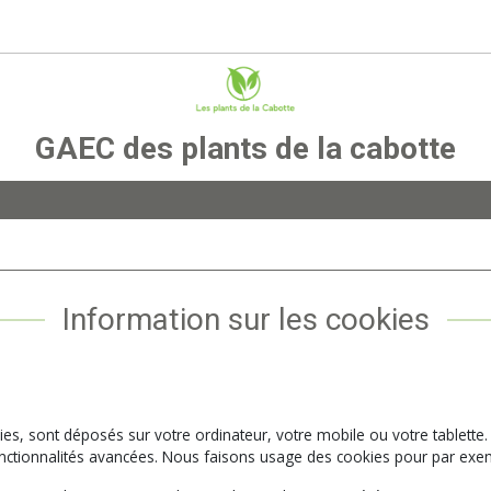
GAEC des plants de la cabotte
Information sur les cookies
kies, sont déposés sur votre ordinateur, votre mobile ou votre tablette.
 fonctionnalités avancées. Nous faisons usage des cookies pour par ex