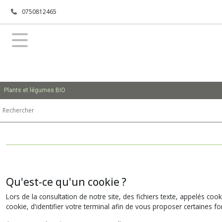
0750812465
Plants et légumes BIO
Qu'est-ce qu'un cookie ?
Lors de la consultation de notre site, des fichiers texte, appelés coo
cookie, d'identifier votre terminal afin de vous proposer certaines