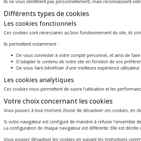
Ils ne vous identifient pas personnellement, mais reconnaissent votre
Différents types de cookies
Les cookies fonctionnels
Ces cookies sont nécessaires au bon fonctionnement du site, ils sont
Ils permettent notamment :
De vous connecter à votre compte personnel, et ainsi de fai
D'adapter le contenu de notre site en fonction de vos préféren
De vous faire bénéficier d'une meilleure expérience utilisateu
Les cookies analytiques
Ces cookies nous permettent de suivre l'utilisation et les performanc
Votre choix concernant les cookies
Vous pouvez à tout moment choisir de désactiver ces cookies, en cli
Si votre navigateur est configuré de manière à refuser l'ensemble
La configuration de chaque navigateur est différente. Elle est décri
Vous pouvez désactiver les cookies en suivant les instructions comme